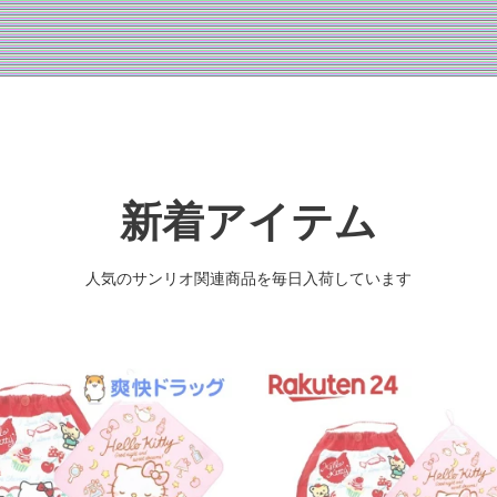
新着アイテム
人気のサンリオ関連商品を毎日入荷しています