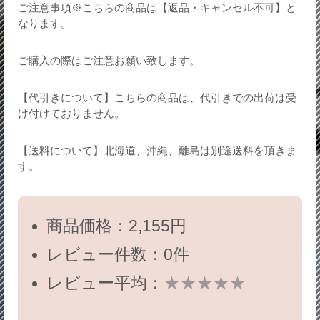
ご注意事項※こちらの商品は【返品・キャンセル不可】と
なります。
ご購入の際はご注意お願い致します。
【代引きについて】こちらの商品は、代引きでの出荷は受
け付けておりません。
【送料について】北海道、沖縄、離島は別途送料を頂きま
す。
商品価格：2,155円
レビュー件数：0件
レビュー平均：
★★★★★