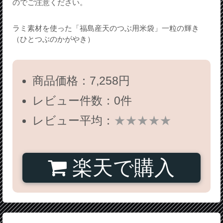
のでご注意ください。
ラミ素材を使った「福島産天のつぶ用米袋」一粒の輝き
（ひとつぶのかがやき）
商品価格：7,258円
レビュー件数：0件
レビュー平均：
★★★★★
楽天で購入