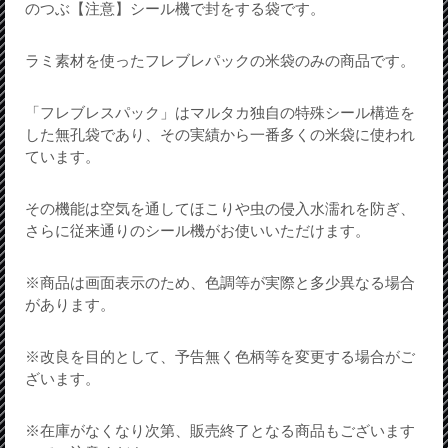
のつぶ【注意】シール機で封をする袋です。
ラミ素材を使ったフレブレパックの米袋のみの商品です。
「フレブレスパック」はマルタカ独自の特殊シール構造を
した無孔袋であり、その実績から一番多くの米袋に使われ
ています。
その機能は空気を通してほこりや虫の侵入水濡れを防ぎ、
さらに従来通りのシール機がお使いいただけます。
※商品は画面表示のため、色調等が実際と多少異なる場合
があります。
※改良を目的として、予告無く色柄等を変更する場合がご
ざいます。
※在庫がなくなり次第、販売終了となる商品もございます