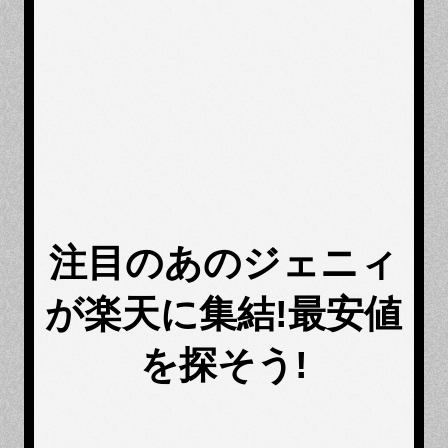
注目のあのジェニィ
が楽天に集結!最安値
を探そう!