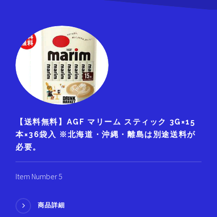
【送料無料】AGF マリーム スティック 3G×15
本×36袋入 ※北海道・沖縄・離島は別途送料が
必要。
Item Number 5
商品詳細