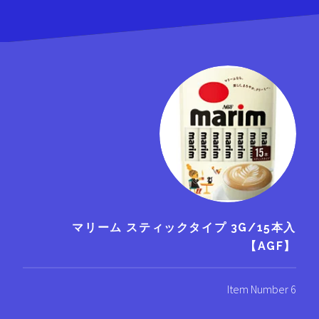
マリーム スティックタイプ 3G/15本入
【AGF】
Item Number 6