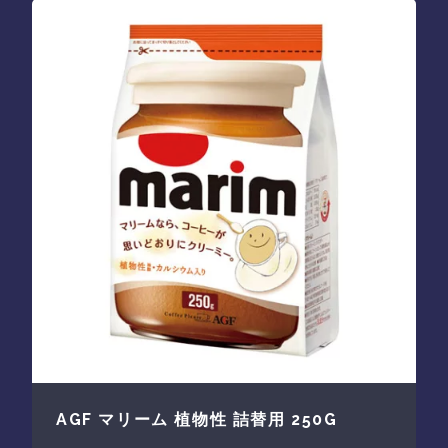
AGF マリーム 植物性 詰替用 250G