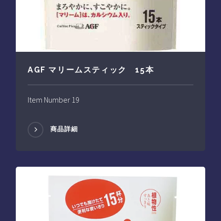
AGF マリームスティック 15本
Item Number 19
商品詳細