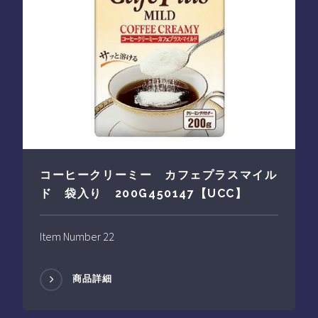
コーヒークリーミー カフェプラスマイル
ド 袋入り 200G450147【UCC】
Item Number 22
商品詳細