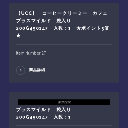
【UCC】 コーヒークリーミー カフェ
プラスマイルド 袋入り
200G450147 入数：1 ★ポイント5倍
★
Item Number 27
商品詳細
【UCC】 コーヒークリーミー カフェ
SPONSOR
プラスマイルド 袋入り
200G450147 入数：1