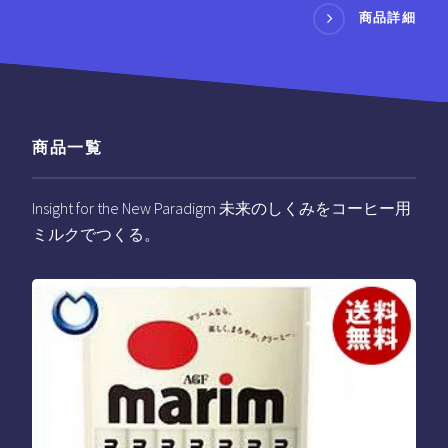
商品詳細
商品一覧
Insight for the New Paradigm 未来のしくみをコーヒー用
ミルクでつくる。