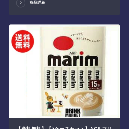
商品詳細
【送料無料】【2ケースセット】AGF マリ