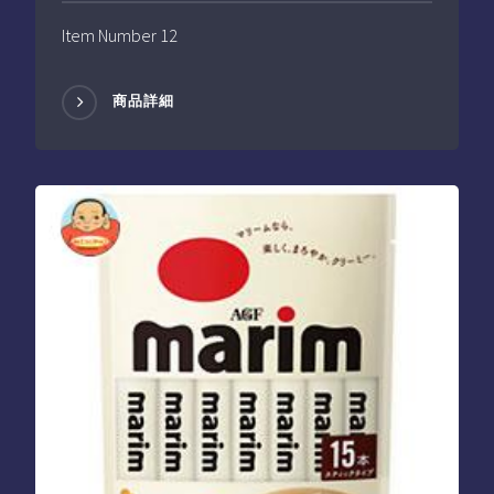
Item Number 12
商品詳細