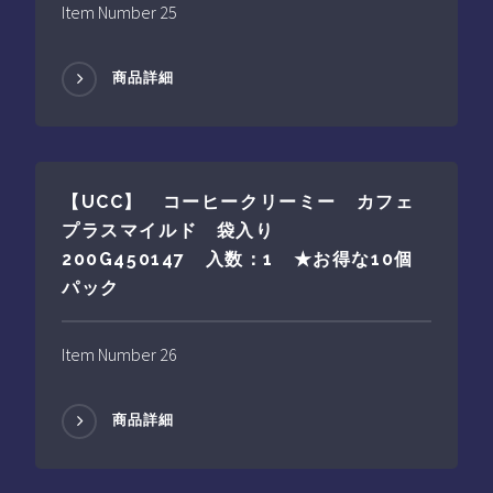
Item Number 25
商品詳細
【UCC】 コーヒークリーミー カフェ
プラスマイルド 袋入り
200G450147 入数：1 ★お得な10個
パック
Item Number 26
商品詳細