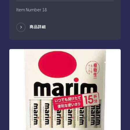
Item Number 18
商品詳細