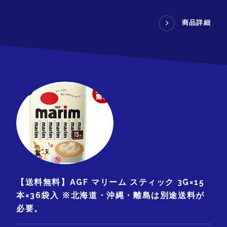
商品詳細
【送料無料】AGF マリーム スティック 3G×15
本×36袋入 ※北海道・沖縄・離島は別途送料が
必要。