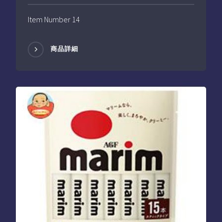
Item Number 14
商品詳細