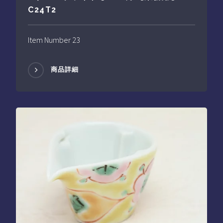
C24T2
Item Number 23
商品詳細